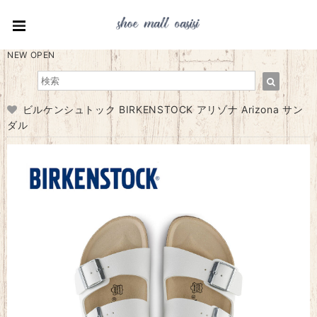
NEW OPEN
ビルケンシュトック BIRKENSTOCK アリゾナ Arizona サン
ダル