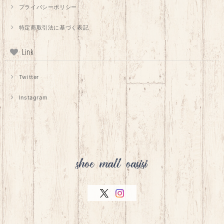
プライバシーポリシー
特定商取引法に基づく表記
Link
Twitter
Instagram