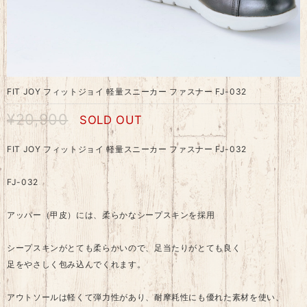
FIT JOY フィットジョイ 軽量スニーカー ファスナー FJ-032
¥20,900
SOLD OUT
FIT JOY フィットジョイ 軽量スニーカー ファスナー FJ-032
FJ-032
アッパー（甲皮）には、柔らかなシープスキンを採用
シープスキンがとても柔らかいので、足当たりがとても良く
足をやさしく包み込んでくれます。
アウトソールは軽くて弾力性があり、耐摩耗性にも優れた素材を使い、